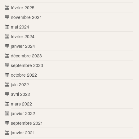
février 2025
novembre 2024
mai 2024
février 2024
janvier 2024
décembre 2023
septembre 2023
octobre 2022
juin 2022
avril 2022
mars 2022
janvier 2022
septembre 2021
janvier 2021