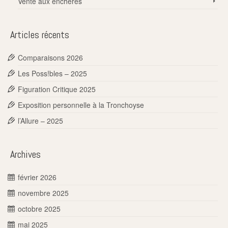
Vente aux enchères
Articles récents
Comparaisons 2026
Les Poss!bles – 2025
Figuration Critique 2025
Exposition personnelle à la Tronchoyse
l’Allure – 2025
Archives
février 2026
novembre 2025
octobre 2025
mai 2025