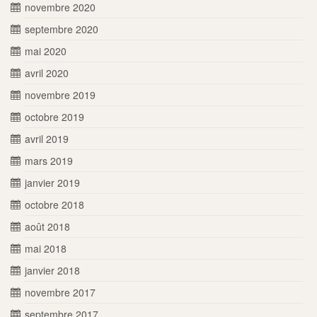
novembre 2020
septembre 2020
mai 2020
avril 2020
novembre 2019
octobre 2019
avril 2019
mars 2019
janvier 2019
octobre 2018
août 2018
mai 2018
janvier 2018
novembre 2017
septembre 2017