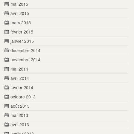
mai 2015
avril 2015
mars 2015
février 2015
janvier 2015
décembre 2014
novembre 2014
mai 2014
avril 2014
février 2014
octobre 2013
août 2013
mai 2013
avril 2013
janvier 2013