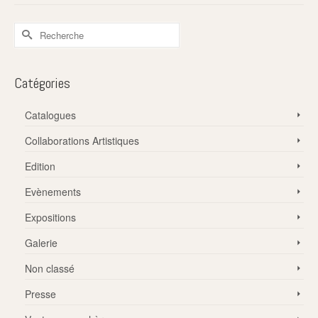
Rechercher :
Catégories
Catalogues
Collaborations Artistiques
Edition
Evènements
Expositions
Galerie
Non classé
Presse