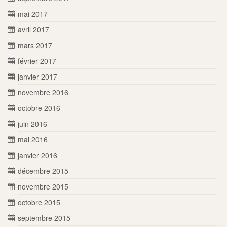
mai 2017
avril 2017
mars 2017
février 2017
janvier 2017
novembre 2016
octobre 2016
juin 2016
mai 2016
janvier 2016
décembre 2015
novembre 2015
octobre 2015
septembre 2015