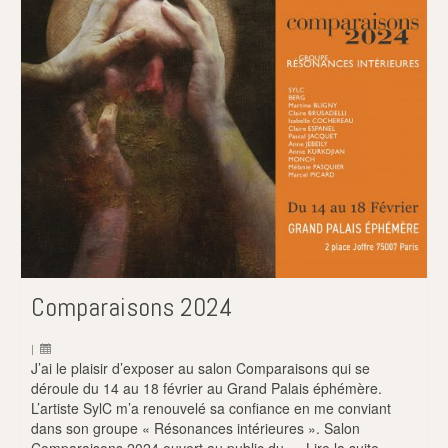
Comparaisons 2024
|
J’ai le plaisir d’exposer au salon Comparaisons qui se
déroule du 14 au 18 février au Grand Palais éphémère.
L’artiste SylC m’a renouvelé sa confiance en me conviant
dans son groupe « Résonances intérieures ». Salon