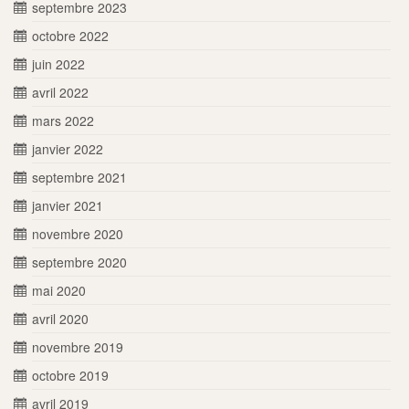
septembre 2023
octobre 2022
juin 2022
avril 2022
mars 2022
janvier 2022
septembre 2021
janvier 2021
novembre 2020
septembre 2020
mai 2020
avril 2020
novembre 2019
octobre 2019
avril 2019