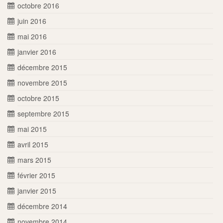
octobre 2016
juin 2016
mai 2016
janvier 2016
décembre 2015
novembre 2015
octobre 2015
septembre 2015
mai 2015
avril 2015
mars 2015
février 2015
janvier 2015
décembre 2014
novembre 2014