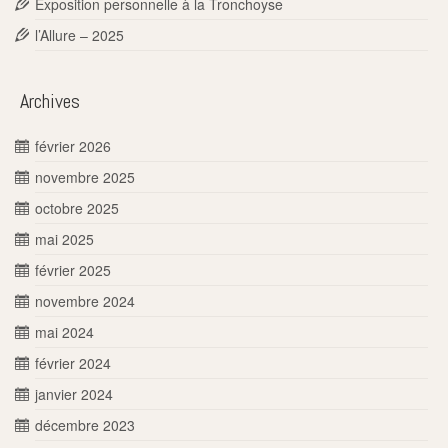
Exposition personnelle à la Tronchoyse
l’Allure – 2025
Archives
février 2026
novembre 2025
octobre 2025
mai 2025
février 2025
novembre 2024
mai 2024
février 2024
janvier 2024
décembre 2023