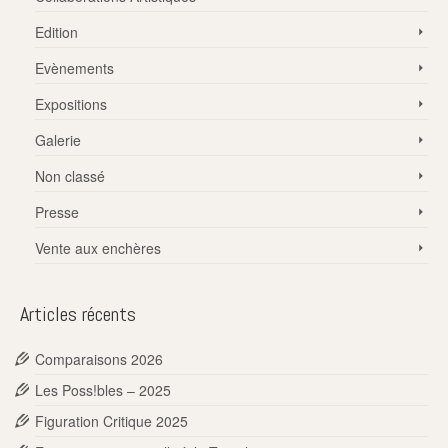
Edition
Evènements
Expositions
Galerie
Non classé
Presse
Vente aux enchères
Articles récents
Comparaisons 2026
Les Poss!bles – 2025
Figuration Critique 2025