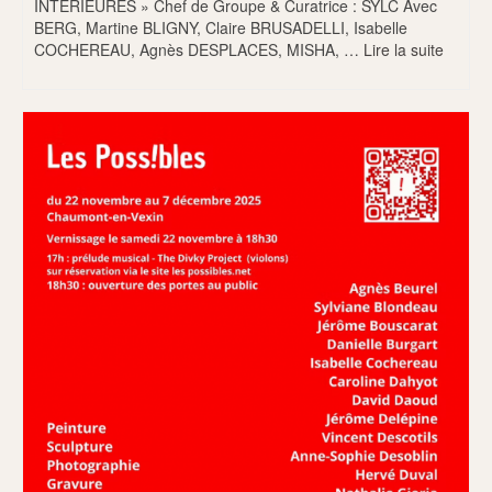
INTÉRIEURES » Chef de Groupe & Curatrice : SYLC Avec
BERG, Martine BLIGNY, Claire BRUSADELLI, Isabelle
COCHEREAU, Agnès DESPLACES, MISHA, …
Lire la suite