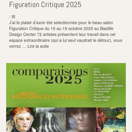
Figuration Critique 2025
|
J’ai le plaisir d’avoir été selectionnée pour le beau salon
Figuration Critique du 15 au 19 octobre 2025 au Bastille
Design Center 72 artistes présentent leur travail dans cet
espace extraordinaire (qui a lui seul vaudrait le détour), vous
verrez …
Lire la suite