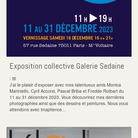
Exposition collective Galerie Sedaine
|
J’ai le plaisir d’exposer avec mes talentueux amis Monica
Mariniello, Cyril Accorsi, Pascal Briba et Fredde Rotbart du
11 au 31 décembre 2023. Vous découvrirez mes dernières
photographies ainsi que des dessins et peintures. Nous vous
attendons avec imaptience…