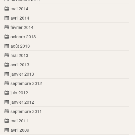
mai 2014
avril 2014
février 2014
octobre 2013
août 2013
mai 2013
avril 2013
janvier 2013
septembre 2012
juin 2012
janvier 2012
septembre 2011
mai 2011
avril 2009