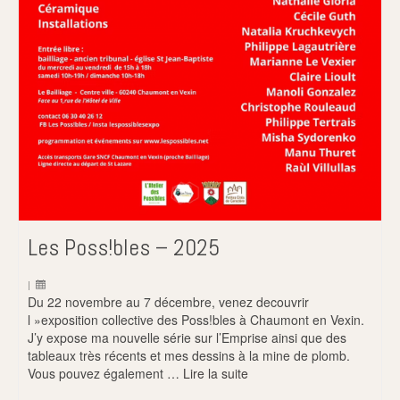
Les Poss!bles – 2025
|
Du 22 novembre au 7 décembre, venez decouvrir
l »exposition collective des Poss!bles à Chaumont en Vexin.
J’y expose ma nouvelle série sur l’Emprise ainsi que des
tableaux très récents et mes dessins à la mine de plomb.
Vous pouvez également …
Lire la suite