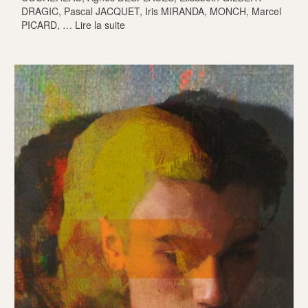
DRAGIC, Pascal JACQUET, Iris MIRANDA, MONCH, Marcel
PICARD, …
Lire la suite