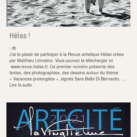
Hélas !
|
J’ai le plaisir de participer à la Revue artistique Hélas créee
par Matthieu Limosino. Vous pouvez la télécharger ici
www.revue-helas.fr. Ce premier numéro présente des
textes, des photographies, des dessins autour du thème
« Vacances prolongées », signés Sara Balbi Di Bernardo, …
Lire la suite