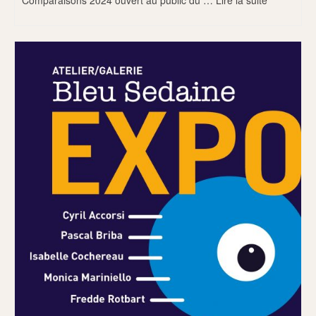
Comparaisons 2024 ouvert au public du …
Lire la suite