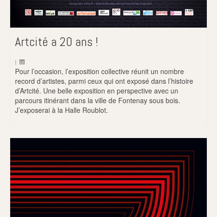
Artcité a 20 ans !
|
Pour l’occasion, l’exposition collective réunit un nombre
record d’artistes, parmi ceux qui ont exposé dans l’histoire
d’Artcité. Une belle exposition en perspective avec un
parcours itinérant dans la ville de Fontenay sous bois.
J’exposerai à la Halle Roublot.