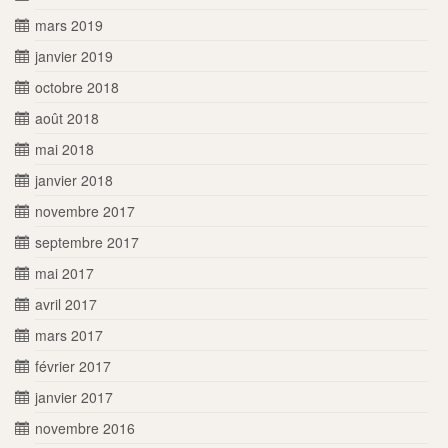
mars 2019
janvier 2019
octobre 2018
août 2018
mai 2018
janvier 2018
novembre 2017
septembre 2017
mai 2017
avril 2017
mars 2017
février 2017
janvier 2017
novembre 2016