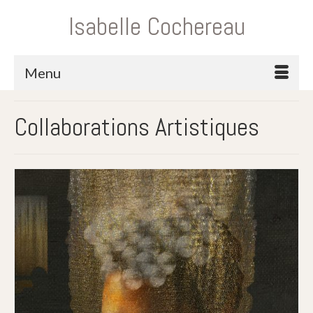
Isabelle Cochereau
Menu
Collaborations Artistiques