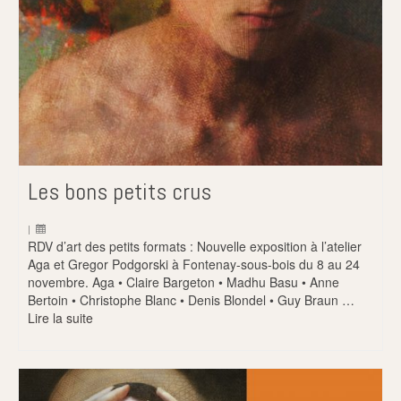
Les bons petits crus
|
RDV d’art des petits formats : Nouvelle exposition à l’atelier
Aga et Gregor Podgorski à Fontenay-sous-bois du 8 au 24
novembre. Aga • Claire Bargeton • Madhu Basu • Anne
Bertoin • Christophe Blanc • Denis Blondel • Guy Braun …
Lire la suite