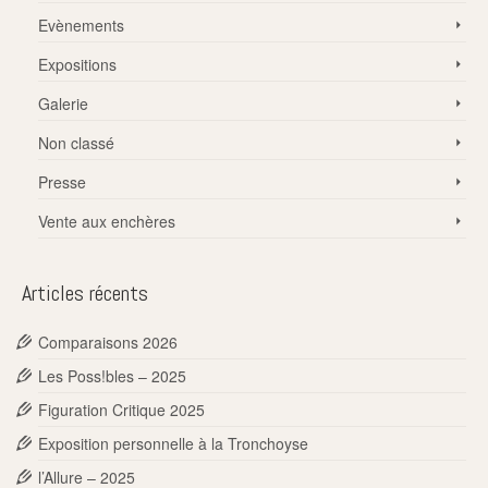
Evènements
Expositions
Galerie
Non classé
Presse
Vente aux enchères
Articles récents
Comparaisons 2026
Les Poss!bles – 2025
Figuration Critique 2025
Exposition personnelle à la Tronchoyse
l’Allure – 2025