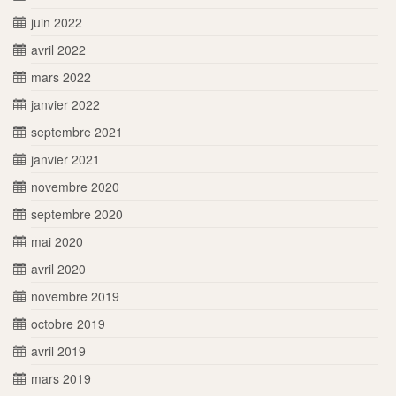
juin 2022
avril 2022
mars 2022
janvier 2022
septembre 2021
janvier 2021
novembre 2020
septembre 2020
mai 2020
avril 2020
novembre 2019
octobre 2019
avril 2019
mars 2019