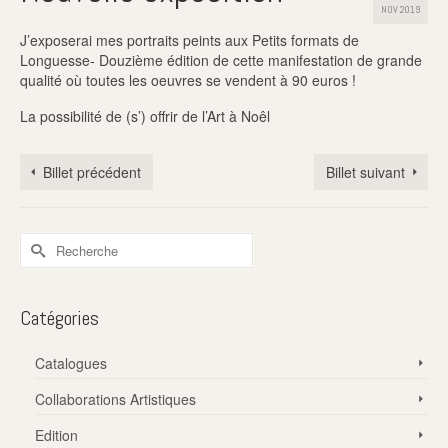
NOV 2019
J’exposerai mes portraits peints aux Petits formats de
Longuesse- Douzième édition de cette manifestation de grande
qualité où toutes les oeuvres se vendent à 90 euros !
La possibilité de (s’) offrir de l’Art à Noêl
Billet précédent
Billet suivant
Rechercher :
Catégories
Catalogues
Collaborations Artistiques
Edition