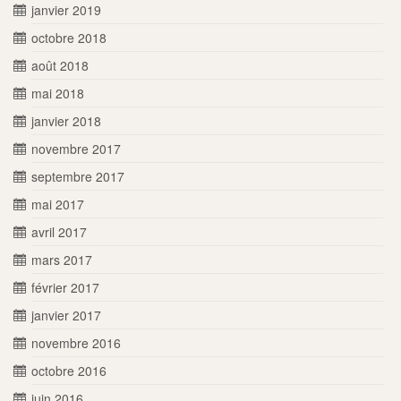
janvier 2019
octobre 2018
août 2018
mai 2018
janvier 2018
novembre 2017
septembre 2017
mai 2017
avril 2017
mars 2017
février 2017
janvier 2017
novembre 2016
octobre 2016
juin 2016