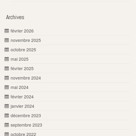
Archives
février 2026
novembre 2025
octobre 2025
mai 2025
février 2025
novembre 2024
mai 2024
février 2024
janvier 2024
décembre 2023
septembre 2023
octobre 2022