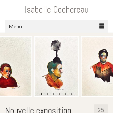
Isabelle Cochereau
Menu
Nouvelle exposition
25