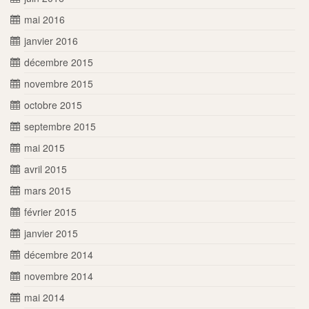
mai 2016
janvier 2016
décembre 2015
novembre 2015
octobre 2015
septembre 2015
mai 2015
avril 2015
mars 2015
février 2015
janvier 2015
décembre 2014
novembre 2014
mai 2014