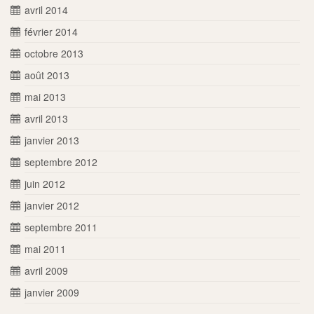
avril 2014
février 2014
octobre 2013
août 2013
mai 2013
avril 2013
janvier 2013
septembre 2012
juin 2012
janvier 2012
septembre 2011
mai 2011
avril 2009
janvier 2009