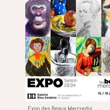
Expo des Beaux Mercredis