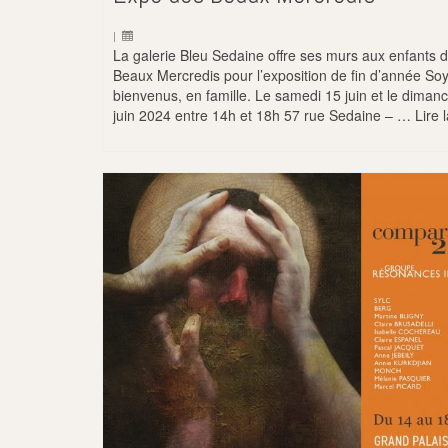
|
La galerie Bleu Sedaine offre ses murs aux enfants 
Beaux Mercredis pour l’exposition de fin d’année Soy
bienvenus, en famille. Le samedi 15 juin et le diman
juin 2024 entre 14h et 18h 57 rue Sedaine – …
Lire 