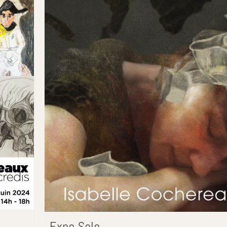
Expo Solo