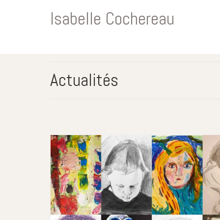
Isabelle Cochereau
Actualités