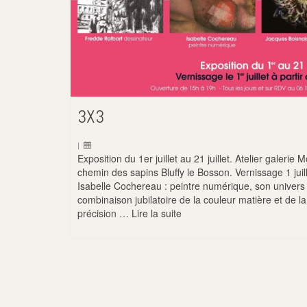
3X3
|
Exposition du 1er juillet au 21 juillet. Atelier galerie M
chemin des sapins Bluffy le Bosson. Vernissage 1 juill
Isabelle Cochereau : peintre numérique, son univers
combinaison jubilatoire de la couleur matière et de la
précision …
Lire la suite