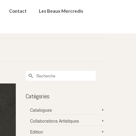
Contact
Les Beaux Mercredis
Rechercher :
Catégories
Catalogues
Collaborations Artistiques
Edition