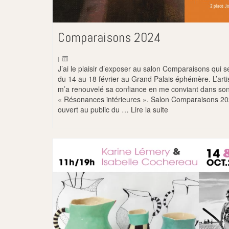
Comparaisons 2024
|
J’ai le plaisir d’exposer au salon Comparaisons qui s
du 14 au 18 février au Grand Palais éphémère. L’arti
m’a renouvelé sa confiance en me conviant dans so
« Résonances intérieures ». Salon Comparaisons 2
ouvert au public du …
Lire la suite