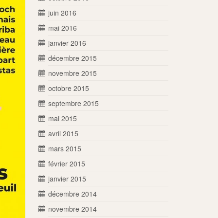
juin 2016
mai 2016
janvier 2016
décembre 2015
novembre 2015
octobre 2015
septembre 2015
mai 2015
avril 2015
mars 2015
février 2015
janvier 2015
décembre 2014
novembre 2014