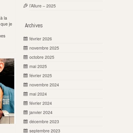
l’Allure – 2025
à la
 que je
Archives
mes
février 2026
novembre 2025
octobre 2025
mai 2025
février 2025
novembre 2024
mai 2024
février 2024
janvier 2024
décembre 2023
septembre 2023