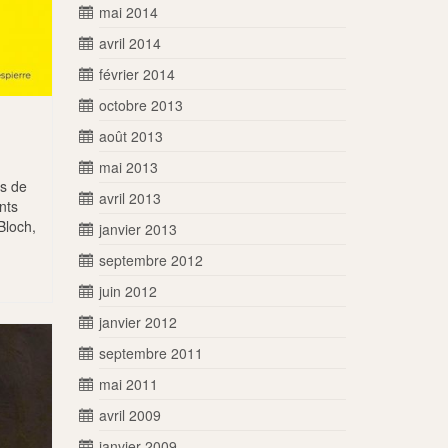
mai 2014
avril 2014
février 2014
octobre 2013
août 2013
mai 2013
es de
avril 2013
ents
Bloch,
janvier 2013
septembre 2012
juin 2012
janvier 2012
septembre 2011
mai 2011
avril 2009
janvier 2009