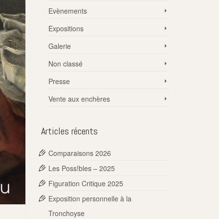
Evènements
Expositions
Galerie
Non classé
Presse
Vente aux enchères
Articles récents
Comparaisons 2026
Les Poss!bles – 2025
Figuration Critique 2025
Exposition personnelle à la
Tronchoyse