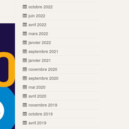
octobre 2022
juin 2022
avril 2022
mars 2022
janvier 2022
septembre 2021
janvier 2021
novembre 2020
septembre 2020
mai 2020
avril 2020
novembre 2019
octobre 2019
avril 2019