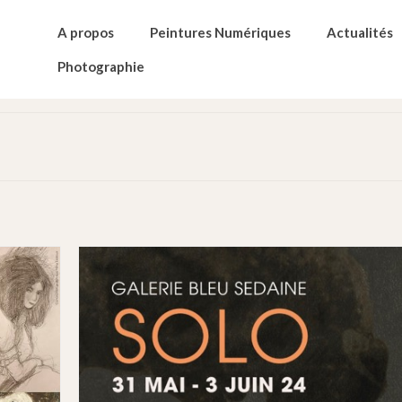
A propos
Peintures Numériques
Actualités
Photographie