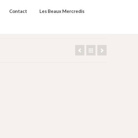
Contact
Les Beaux Mercredis