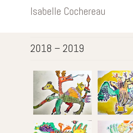
Isabelle Cochereau
2018 – 2019