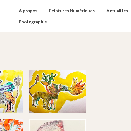
A propos
Peintures Numériques
Actualités
Photographie